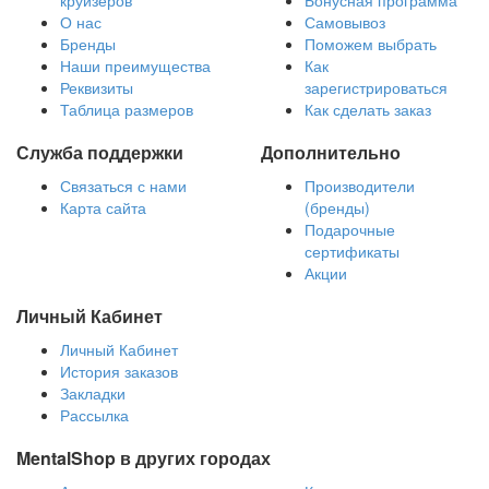
круизеров
Бонусная программа
О нас
Самовывоз
Бренды
Поможем выбрать
Наши преимущества
Как
Реквизиты
зарегистрироваться
Таблица размеров
Как сделать заказ
Служба поддержки
Дополнительно
Связаться с нами
Производители
Карта сайта
(бренды)
Подарочные
сертификаты
Акции
Личный Кабинет
Личный Кабинет
История заказов
Закладки
Рассылка
MentalShop в других городах