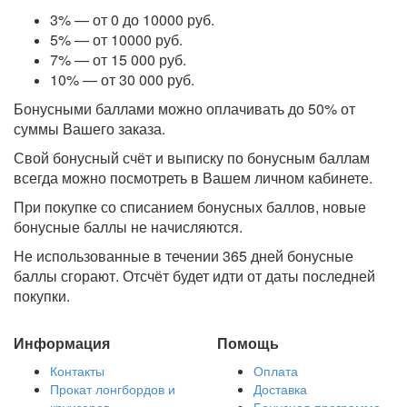
3% — от 0 до 10000 руб.
5% — от 10000 руб.
7% — от 15 000 руб.
10% — от 30 000 руб.
Бонусными баллами можно оплачивать до 50% от
суммы Вашего заказа.
Свой бонусный счёт и выписку по бонусным баллам
всегда можно посмотреть в Вашем личном кабинете.
При покупке со списанием бонусных баллов, новые
бонусные баллы не начисляются.
Не использованные в течении 365 дней бонусные
баллы сгорают. Отсчёт будет идти от даты последней
покупки.
Информация
Помощь
Контакты
Оплата
Прокат лонгбордов и
Доставка