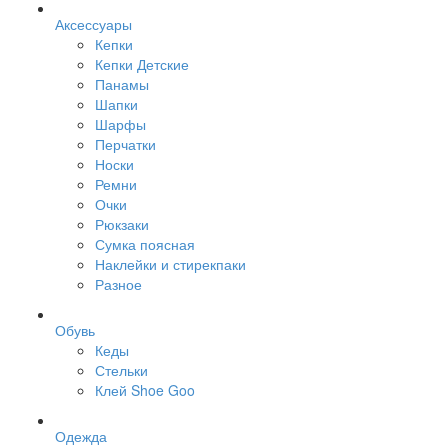
Аксессуары
Кепки
Кепки Детские
Панамы
Шапки
Шарфы
Перчатки
Носки
Ремни
Очки
Рюкзаки
Сумка поясная
Наклейки и стирекпаки
Разное
Обувь
Кеды
Стельки
Клей Shoe Goo
Одежда