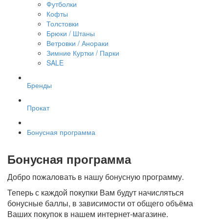
Футболки
Кофты
Толстовки
Брюки / Штаны
Ветровки / Анораки
Зимние Куртки / Парки
SALE
Бренды
Прокат
Бонусная программа
Бонусная программа
Добро пожаловать в нашу бонусную программу.
Теперь с каждой покупки Вам будут начисляться
бонусные баллы, в зависимости от общего объёма
Ваших покупок в нашем интернет-магазине.