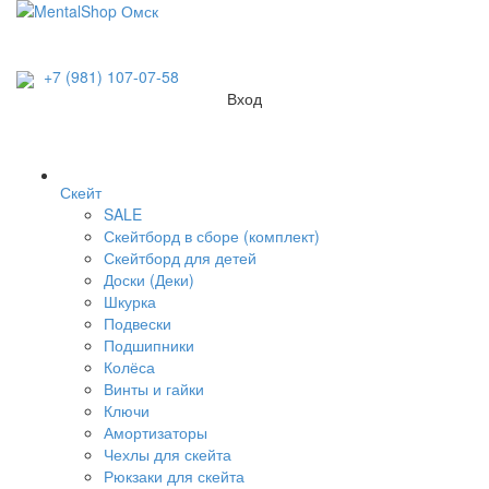
+7 (981) 107-07-58
Вход
Скейт
SALE
Скейтборд в сборе (комплект)
Скейтборд для детей
Доски (Деки)
Шкурка
Подвески
Подшипники
Колёса
Винты и гайки
Ключи
Амортизаторы
Чехлы для скейта
Рюкзаки для скейта