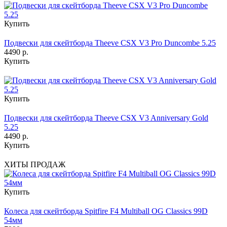
Купить
Подвески для скейтборда Theeve CSX V3 Pro Duncombe 5.25
4490 р.
Купить
Купить
Подвески для скейтборда Theeve CSX V3 Anniversary Gold
5.25
4490 р.
Купить
ХИТЫ ПРОДАЖ
Купить
Колеса для скейтборда Spitfire F4 Multiball OG Classics 99D
54мм