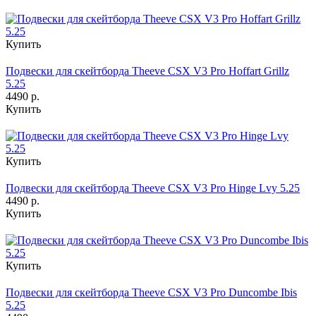
Купить
Подвески для скейтборда Theeve CSX V3 Pro Hoffart Grillz
5.25
4490 р.
Купить
Купить
Подвески для скейтборда Theeve CSX V3 Pro Hinge Lvy 5.25
4490 р.
Купить
Купить
Подвески для скейтборда Theeve CSX V3 Pro Duncombe Ibis
5.25