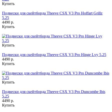
Купить
Подвески для скейтборда Theeve CSX V3 Pro Hoffart Grillz
5.25
4490 р.
Купить
Купить
Подвески для скейтборда Theeve CSX V3 Pro Hinge Lvy 5.25
4490 р.
Купить
Купить
Подвески для скейтборда Theeve CSX V3 Pro Duncombe Ibis
5.25
4490 р.
Купить