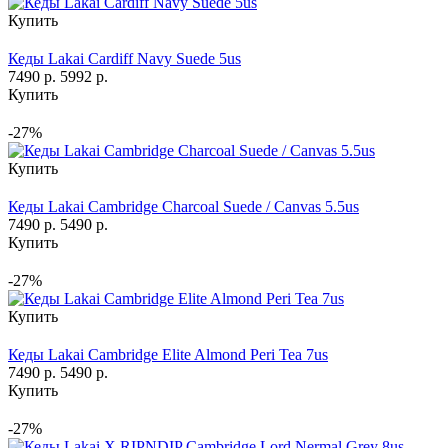
Купить
Кеды Lakai Cardiff Navy Suede 5us
7490 р.
5992 р.
Купить
-27%
Купить
Кеды Lakai Cambridge Charcoal Suede / Canvas 5.5us
7490 р.
5490 р.
Купить
-27%
Купить
Кеды Lakai Cambridge Elite Almond Peri Tea 7us
7490 р.
5490 р.
Купить
-27%