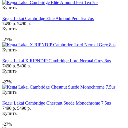
Купить
Кеды Lakai Cambridge Elite Almond Peri Tea 7us
7490 р.
5490 р.
Купить
-27%
Купить
Кеды Lakai X RIPNDIP Cambridge Lord Nermal Grey 8us
7490 р.
5490 р.
Купить
-27%
Купить
Кеды Lakai Cambridge Chestnut Suede Monochrome 7.5us
7490 р.
5490 р.
Купить
-27%