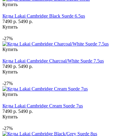
Купить
Кеды Lakai Cambridge Black Suede 6.5us
7490 р.
5490 р.
Купить
-27%
Купить
Кеды Lakai Cambridge Charcoal/White Suede 7.5us
7490 р.
5490 р.
Купить
-27%
Купить
Кеды Lakai Cambridge Cream Suede 7us
7490 р.
5490 р.
Купить
-27%