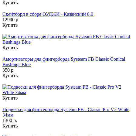
Купить
Скейтборд в сборе ОУДЖИ - Казанский 8.0
12990 р.
Купить
Купить
Амортизаторы для фингерборда Systeam FB Classic Conical
Bushings Blue
350 р.
Купить
Купить
Подвески для фингерборда Systeam FB - Classic Pro V2 White
34мм
1300 р.
Купить