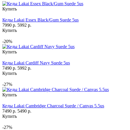
Купить
Кеды Lakai Essex Black/Gum Suede 5us
7990 р.
5992 р.
Купить
-20%
Купить
Кеды Lakai Cardiff Navy Suede 5us
7490 р.
5992 р.
Купить
-27%
Купить
Кеды Lakai Cambridge Charcoal Suede / Canvas 5.5us
7490 р.
5490 р.
Купить
-27%