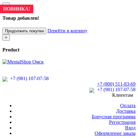
×
НОВИНКА!
НОВИНКА!
Товар добавлен!
Перейти в корзину
Продолжить покупки
×
Product
+7 (981) 107-07-58
+7 (800) 511-83-69
+7 (981) 107-07-58
Клиентам
Оплата
Доставка
Бонусная программа
Регистрация
Вход
Оформление заказа