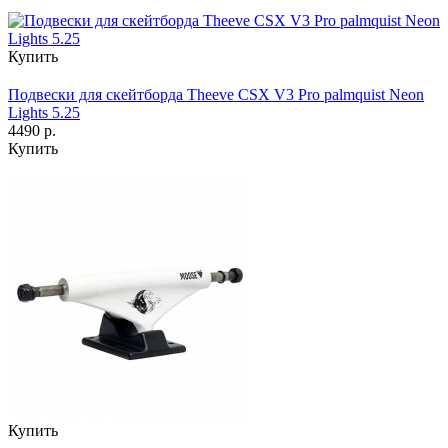
Купить
Подвески для скейтборда Theeve CSX V3 Pro palmquist Neon
Lights 5.25
4490 р.
Купить
Купить