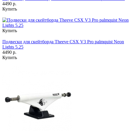
4490 р.
Купить
Купить
Подвески для скейтборда Theeve CSX V3 Pro palmquist Neon
Lights 5.25
4490 р.
Купить