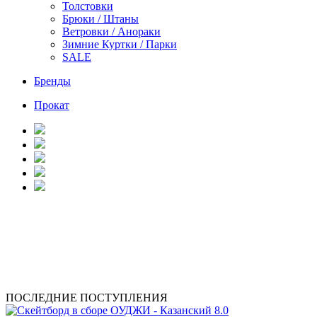
Толстовки
Брюки / Штаны
Ветровки / Анораки
Зимние Куртки / Парки
SALE
Бренды
Прокат
ПОСЛЕДНИЕ ПОСТУПЛЕНИЯ