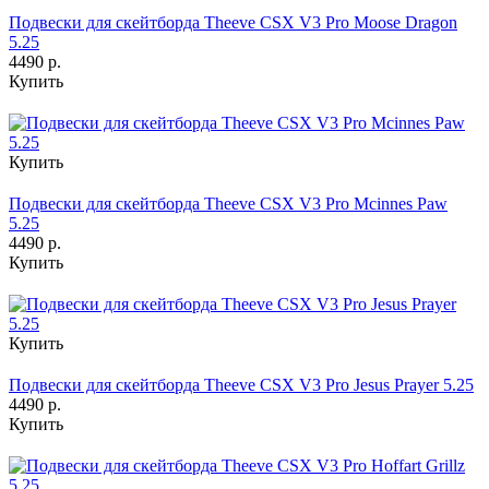
Подвески для скейтборда Theeve CSX V3 Pro Moose Dragon
5.25
4490 р.
Купить
Купить
Подвески для скейтборда Theeve CSX V3 Pro Mcinnes Paw
5.25
4490 р.
Купить
Купить
Подвески для скейтборда Theeve CSX V3 Pro Jesus Prayer 5.25
4490 р.
Купить