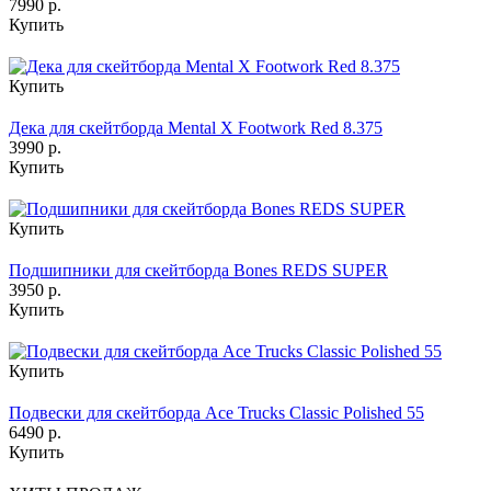
7990 р.
Купить
Купить
Дека для скейтборда Mental X Footwork Red 8.375
3990 р.
Купить
Купить
Подшипники для скейтборда Bones REDS SUPER
3950 р.
Купить
Купить
Подвески для скейтборда Ace Trucks Classic Polished 55
6490 р.
Купить