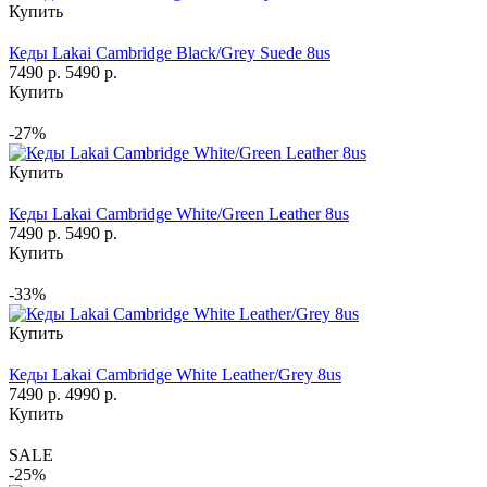
Купить
Кеды Lakai Cambridge Black/Grey Suede 8us
7490 р.
5490 р.
Купить
-27%
Купить
Кеды Lakai Cambridge White/Green Leather 8us
7490 р.
5490 р.
Купить
-33%
Купить
Кеды Lakai Cambridge White Leather/Grey 8us
7490 р.
4990 р.
Купить
SALE
-25%