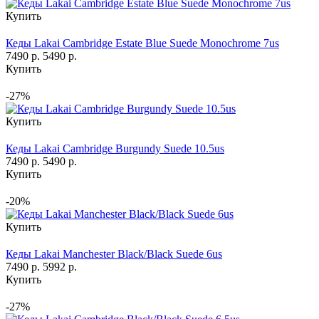
Купить
Кеды Lakai Cambridge Estate Blue Suede Monochrome 7us
7490 р.
5490 р.
Купить
-27%
Купить
Кеды Lakai Cambridge Burgundy Suede 10.5us
7490 р.
5490 р.
Купить
-20%
Купить
Кеды Lakai Manchester Black/Black Suede 6us
7490 р.
5992 р.
Купить
-27%