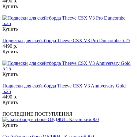
4490 р.
Купить
Купить
Подвески для скейтборда Theeve CSX V3 Pro Duncombe 5.25
4490 р.
Купить
Купить
Подвески для скейтборда Theeve CSX V3 Anniversary Gold
5.25
4490 р.
Купить
ПОСЛЕДНИЕ ПОСТУПЛЕНИЯ
Купить
Скейтборд в сборе ОУДЖИ - Казанский 8.0