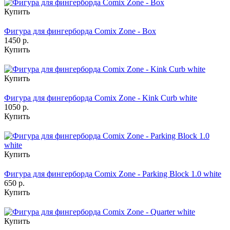
Купить
Фигура для фингерборда Comix Zone - Box
1450 р.
Купить
Купить
Фигура для фингерборда Comix Zone - Kink Curb white
1050 р.
Купить
Купить
Фигура для фингерборда Comix Zone - Parking Block 1.0 white
650 р.
Купить
Купить