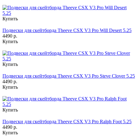
Купить
Подвески для скейтборда Theeve CSX V3 Pro Will Desert 5.25
4490 р.
Купить
Купить
Подвески для скейтборда Theeve CSX V3 Pro Steve Clover 5.25
4490 р.
Купить
Купить
Подвески для скейтборда Theeve CSX V3 Pro Ralph Foot 5.25
4490 р.
Купить