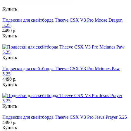
Купить
Подвески для скейтборда Theeve CSX V3 Pro Moose Dragon
5.25
4490 р.
Купить
Купить
Подвески для скейтборда Theeve CSX V3 Pro Mcinnes Paw
5.25
4490 р.
Купить
Купить
Подвески для скейтборда Theeve CSX V3 Pro Jesus Prayer 5.25
4490 р.
Купить