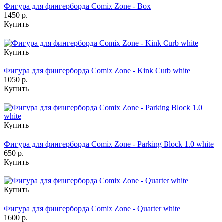
Фигура для фингерборда Comix Zone - Box
1450 р.
Купить
Купить
Фигура для фингерборда Comix Zone - Kink Curb white
1050 р.
Купить
Купить
Фигура для фингерборда Comix Zone - Parking Block 1.0 white
650 р.
Купить
Купить
Фигура для фингерборда Comix Zone - Quarter white
1600 р.