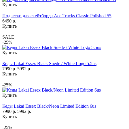
Купить
Подвески для скейтборда Ace Trucks Classic Polished 55
6490 р.
Купить
SALE
-25%
Купить
Кеды Lakai Essex Black Suede / White Logo 5.5us
7990 р.
5992 р.
Купить
-25%
Купить
Кеды Lakai Essex Black/Neon Limited Edition 6us
7990 р.
5992 р.
Купить
-25%