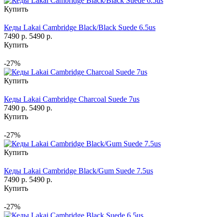
Купить
Кеды Lakai Cambridge Black/Black Suede 6.5us
7490 р.
5490 р.
Купить
-27%
Купить
Кеды Lakai Cambridge Charcoal Suede 7us
7490 р.
5490 р.
Купить
-27%
Купить
Кеды Lakai Cambridge Black/Gum Suede 7.5us
7490 р.
5490 р.
Купить
-27%