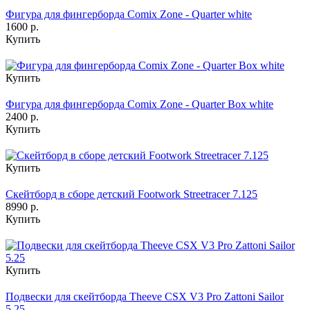
Фигура для фингерборда Comix Zone - Quarter white
1600 р.
Купить
Купить
Фигура для фингерборда Comix Zone - Quarter Box white
2400 р.
Купить
Купить
Скейтборд в сборе детский Footwork Streetracer 7.125
8990 р.
Купить
Купить
Подвески для скейтборда Theeve CSX V3 Pro Zattoni Sailor
5.25