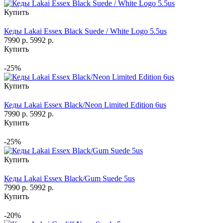
Купить
Кеды Lakai Essex Black Suede / White Logo 5.5us
7990 р.
5992 р.
Купить
-25%
Купить
Кеды Lakai Essex Black/Neon Limited Edition 6us
7990 р.
5992 р.
Купить
-25%
Купить
Кеды Lakai Essex Black/Gum Suede 5us
7990 р.
5992 р.
Купить
-20%