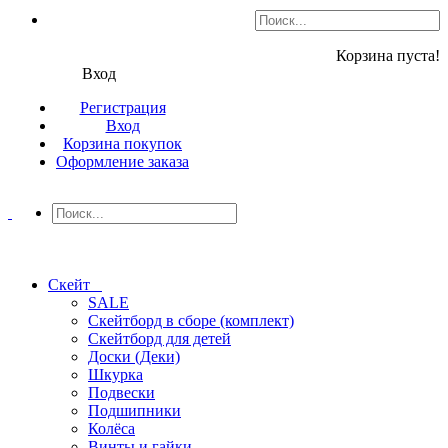
Корзина пуста!
Вход
Регистрация
Вход
Корзина покупок
Оформление заказа
Скейт
SALE
Скейтборд в сборе (комплект)
Скейтборд для детей
Доски (Деки)
Шкурка
Подвески
Подшипники
Колёса
Винты и гайки