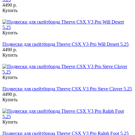
4490 р.
Купить
Купить
Подвески для скейтборда Theeve CSX V3 Pro Will Desert 5.25
4490 р.
Купить
Купить
Подвески для скейтборда Theeve CSX V3 Pro Steve Clover 5.25
4490 р.
Купить
Купить
Подвески для скейтборда Theeve CSX V3 Pro Ralph Foot 5.25