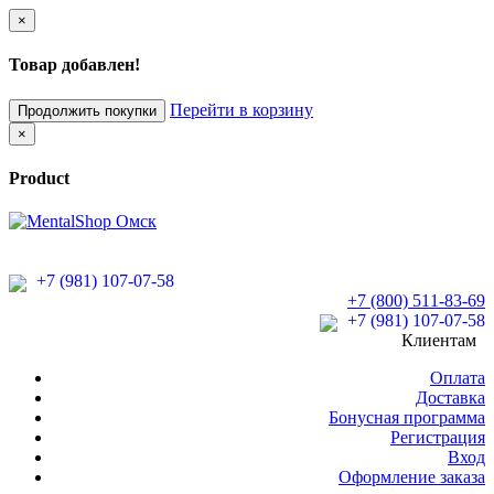
×
Товар добавлен!
Перейти в корзину
Продолжить покупки
×
Product
+7 (981) 107-07-58
+7 (800) 511-83-69
+7 (981) 107-07-58
Клиентам
Оплата
Доставка
Бонусная программа
Регистрация
Вход
Оформление заказа