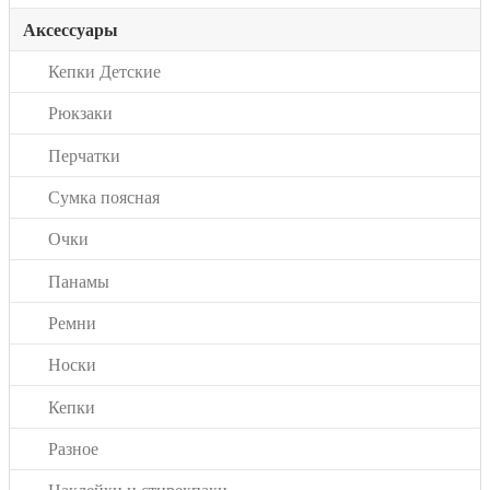
Аксессуары
Кепки Детские
Рюкзаки
Перчатки
Сумка поясная
Очки
Панамы
Ремни
Носки
Кепки
Разное