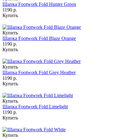
Шапка Footwork Fold Hunter Green
1190 р.
Купить
Купить
Шапка Footwork Fold Blaze Orange
1190 р.
Купить
Купить
Шапка Footwork Fold Grey Heather
1190 р.
Купить
Купить
Шапка Footwork Fold Limelight
1190 р.
Купить
Купить