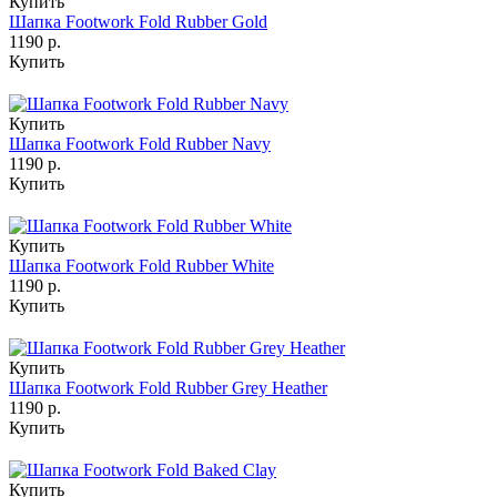
Купить
Шапка Footwork Fold Rubber Gold
1190 р.
Купить
Купить
Шапка Footwork Fold Rubber Navy
1190 р.
Купить
Купить
Шапка Footwork Fold Rubber White
1190 р.
Купить
Купить
Шапка Footwork Fold Rubber Grey Heather
1190 р.
Купить
Купить