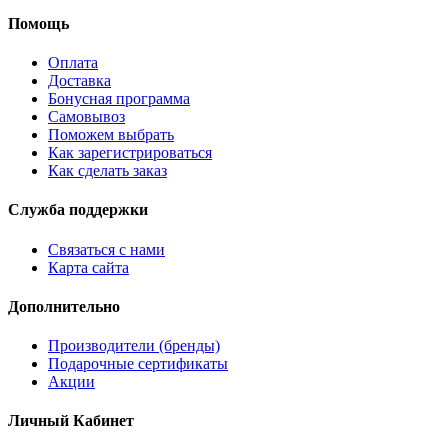
Помощь
Оплата
Доставка
Бонусная программа
Самовывоз
Поможем выбрать
Как зарегистрироваться
Как сделать заказ
Служба поддержки
Связаться с нами
Карта сайта
Дополнительно
Производители (бренды)
Подарочные сертификаты
Акции
Личный Кабинет