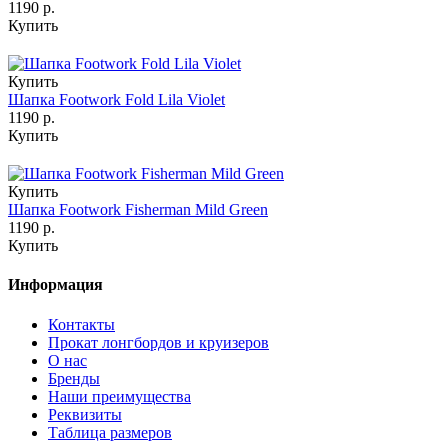
1190 р.
Купить
Купить
Шапка Footwork Fold Lila Violet
1190 р.
Купить
Купить
Шапка Footwork Fisherman Mild Green
1190 р.
Купить
Информация
Контакты
Прокат лонгбордов и круизеров
О нас
Бренды
Наши преимущества
Реквизиты
Таблица размеров