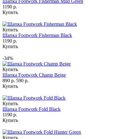
Шапка Footwork Fisherman Mild Green
1190 р.
Купить
Купить
Шапка Footwork Fisherman Black
1190 р.
Купить
-34%
Купить
Шапка Footwork Champ Beige
890 р.
590 р.
Купить
Купить
Шапка Footwork Fold Black
1190 р.
Купить
Купить