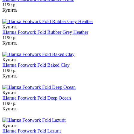
1190 р.
Купить
Купить
Шапка Footwork Fold Rubber Grey Heather
1190 р.
Купить
Купить
Шапка Footwork Fold Baked Clay
1190 р.
Купить
Купить
Шапка Footwork Fold Deep Ocean
1190 р.
Купить
Купить
Шапка Footwork Fold Lazurit