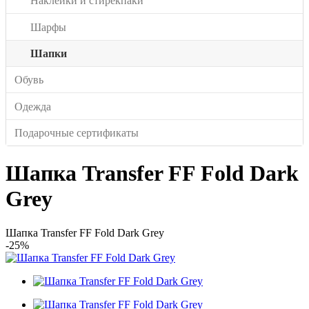
Наклейки и стирекпаки
Шарфы
Шапки
Обувь
Одежда
Подарочные сертификаты
Шапка Transfer FF Fold Dark
Grey
Шапка Transfer FF Fold Dark Grey
-25%