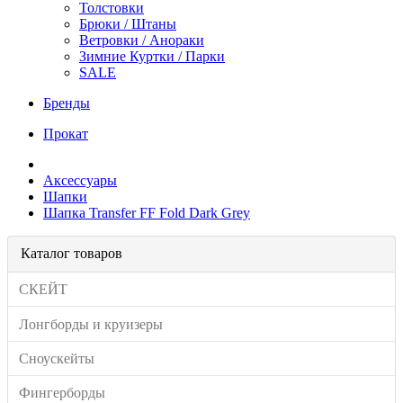
Толстовки
Брюки / Штаны
Ветровки / Анораки
Зимние Куртки / Парки
SALE
Бренды
Прокат
Аксессуары
Шапки
Шапка Transfer FF Fold Dark Grey
Каталог товаров
СКЕЙТ
Лонгборды и круизеры
Сноускейты
Фингерборды