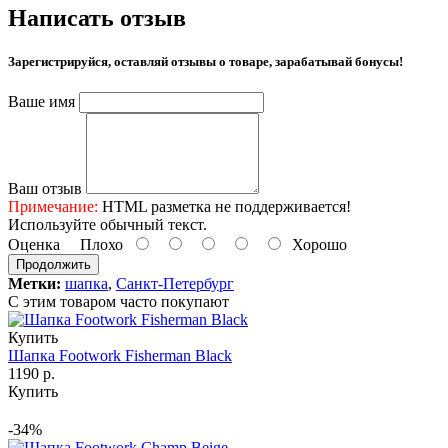
Написать отзыв
Зарегистрируйся, оставляй отзывы о товаре, зарабатывай бонусы!
Ваше имя
Ваш отзыв
Примечание:
HTML разметка не поддерживается!
Используйте обычный текст.
Оценка
Плохо
Хорошо
Продолжить
Метки:
шапка
,
Санкт-Петербург
С этим товаром часто покупают
Купить
Шапка Footwork Fisherman Black
1190 р.
Купить
-34%