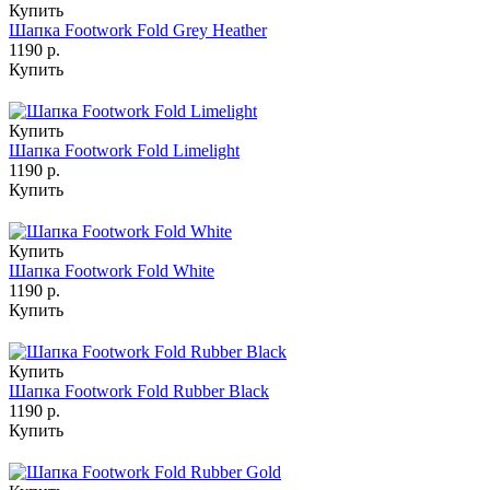
Купить
Шапка Footwork Fold Grey Heather
1190 р.
Купить
Купить
Шапка Footwork Fold Limelight
1190 р.
Купить
Купить
Шапка Footwork Fold White
1190 р.
Купить
Купить
Шапка Footwork Fold Rubber Black
1190 р.
Купить