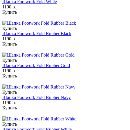
Шапка Footwork Fold White
1190 р.
Купить
Купить
Шапка Footwork Fold Rubber Black
1190 р.
Купить
Купить
Шапка Footwork Fold Rubber Gold
1190 р.
Купить
Купить
Шапка Footwork Fold Rubber Navy
1190 р.
Купить
Купить
Шапка Footwork Fold Rubber White