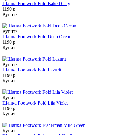
Шапка Footwork Fold Baked Clay
1190 р.
Купить
Купить
Шапка Footwork Fold Deep Ocean
1190 р.
Купить
Купить
Шапка Footwork Fold Lazurit
1190 р.
Купить
Купить
Шапка Footwork Fold Lila Violet
1190 р.
Купить
Купить