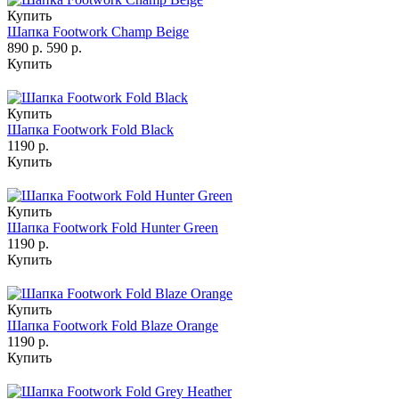
Купить
Шапка Footwork Champ Beige
890 р.
590 р.
Купить
Купить
Шапка Footwork Fold Black
1190 р.
Купить
Купить
Шапка Footwork Fold Hunter Green
1190 р.
Купить
Купить
Шапка Footwork Fold Blaze Orange
1190 р.
Купить