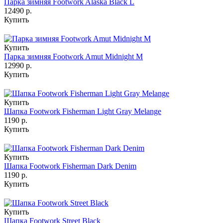
Парка зимняя Footwork Alaska Black L
12490 р.
Купить
Купить
Парка зимняя Footwork Amut Midnight M
12990 р.
Купить
Купить
Шапка Footwork Fisherman Light Gray Melange
1190 р.
Купить
Купить
Шапка Footwork Fisherman Dark Denim
1190 р.
Купить
Купить
Шапка Footwork Street Black