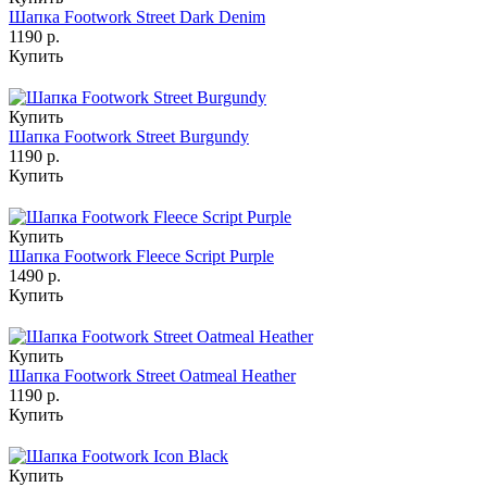
Шапка Footwork Street Dark Denim
1190 р.
Купить
Купить
Шапка Footwork Street Burgundy
1190 р.
Купить
Купить
Шапка Footwork Fleece Script Purple
1490 р.
Купить
Купить
Шапка Footwork Street Oatmeal Heather
1190 р.
Купить
Купить