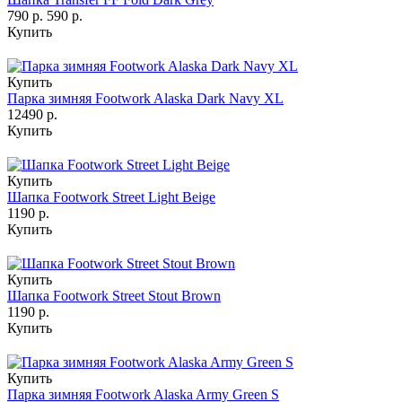
790 р.
590 р.
Купить
Купить
Парка зимняя Footwork Alaska Dark Navy XL
12490 р.
Купить
Купить
Шапка Footwork Street Light Beige
1190 р.
Купить
Купить
Шапка Footwork Street Stout Brown
1190 р.
Купить
Купить
Парка зимняя Footwork Alaska Army Green S