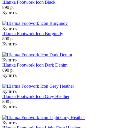
Шапка Footwork Icon Black
890 р.
Купить
Купить
Шапка Footwork Icon Burgundy
890 р.
Купить
Купить
Шапка Footwork Icon Dark Denim
890 р.
Купить
Купить
Шапка Footwork Icon Grey Heather
890 р.
Купить
Купить
Шапка Footwork Icon Light Grey Heather