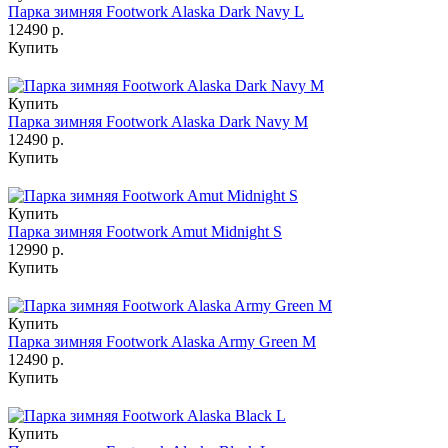
Парка зимняя Footwork Alaska Dark Navy L
12490 р.
Купить
Купить
Парка зимняя Footwork Alaska Dark Navy M
12490 р.
Купить
Купить
Парка зимняя Footwork Amut Midnight S
12990 р.
Купить
Купить
Парка зимняя Footwork Alaska Army Green M
12490 р.
Купить
Купить