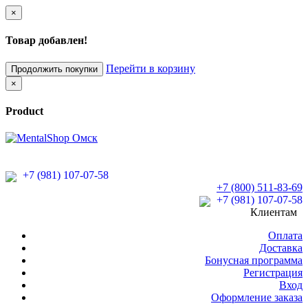
×
Товар добавлен!
Перейти в корзину
Продолжить покупки
×
Product
+7 (981) 107-07-58
+7 (800) 511-83-69
+7 (981) 107-07-58
Клиентам
Оплата
Доставка
Бонусная программа
Регистрация
Вход
Оформление заказа