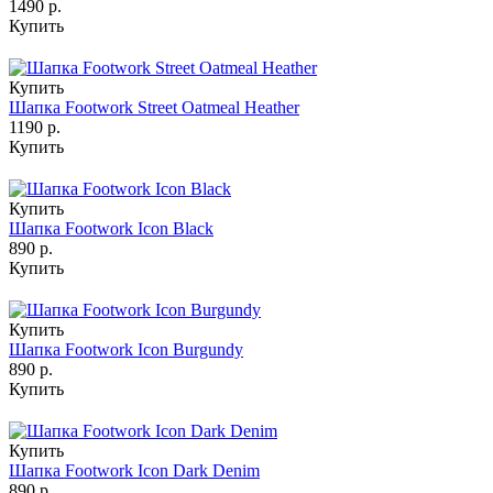
1490 р.
Купить
Купить
Шапка Footwork Street Oatmeal Heather
1190 р.
Купить
Купить
Шапка Footwork Icon Black
890 р.
Купить
Купить
Шапка Footwork Icon Burgundy
890 р.
Купить
Купить
Шапка Footwork Icon Dark Denim
890 р.