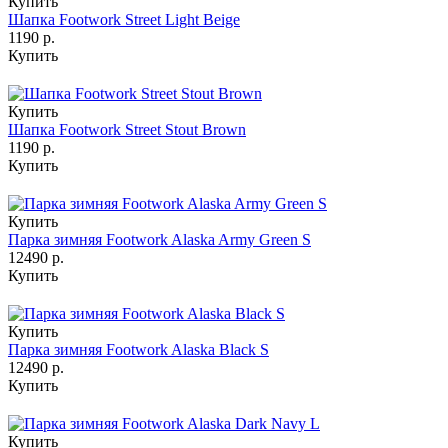
Купить
Шапка Footwork Street Light Beige
1190 р.
Купить
Купить
Шапка Footwork Street Stout Brown
1190 р.
Купить
Купить
Парка зимняя Footwork Alaska Army Green S
12490 р.
Купить
Купить
Парка зимняя Footwork Alaska Black S
12490 р.
Купить
Купить