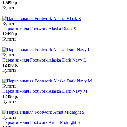
12490 р.
Купить
Купить
Парка зимняя Footwork Alaska Black S
12490 р.
Купить
Купить
Парка зимняя Footwork Alaska Dark Navy L
12490 р.
Купить
Купить
Парка зимняя Footwork Alaska Dark Navy M
12490 р.
Купить
Купить
Парка зимняя Footwork Amut Midnight S