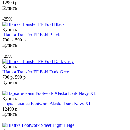
12990 р.
Купить
-25%
Купить
Шапка Transfer FF Fold Black
790 р.
590 р.
Купить
-25%
Купить
Шапка Transfer FF Fold Dark Grey
790 р.
590 р.
Купить
Купить
Парка зимняя Footwork Alaska Dark Navy XL
12490 р.
Купить