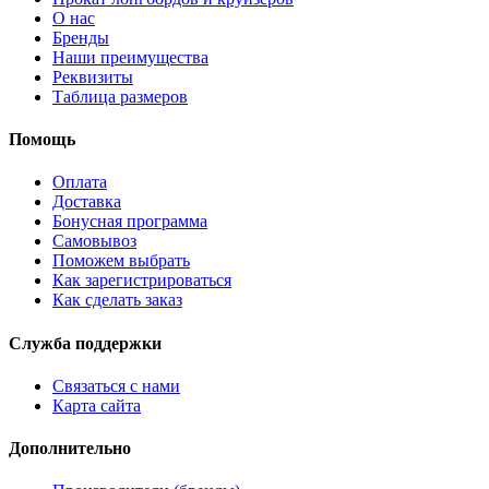
О нас
Бренды
Наши преимущества
Реквизиты
Таблица размеров
Помощь
Оплата
Доставка
Бонусная программа
Самовывоз
Поможем выбрать
Как зарегистрироваться
Как сделать заказ
Служба поддержки
Связаться с нами
Карта сайта
Дополнительно