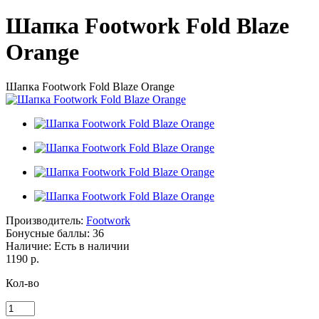
Шапка Footwork Fold Blaze
Orange
Шапка Footwork Fold Blaze Orange
Производитель:
Footwork
Бонусные баллы:
36
Наличие:
Есть в наличии
1190 р.
Кол-во