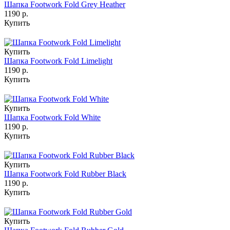
Шапка Footwork Fold Grey Heather
1190 р.
Купить
Купить
Шапка Footwork Fold Limelight
1190 р.
Купить
Купить
Шапка Footwork Fold White
1190 р.
Купить
Купить
Шапка Footwork Fold Rubber Black
1190 р.
Купить
Купить