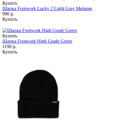
Купить
Шапка Footwork Lucky 2 Light Gray Melange
990 р.
Купить
Купить
Шапка Footwork High Grade Green
1190 р.
Купить