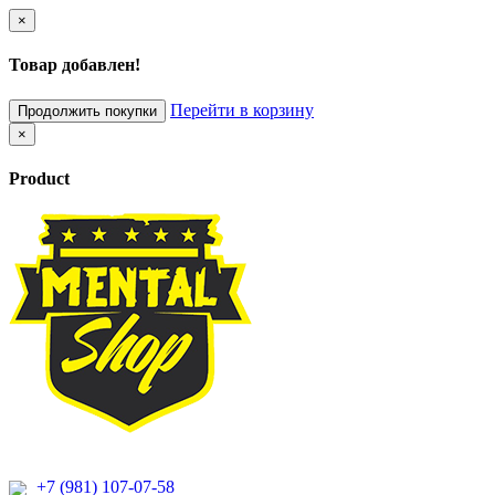
×
Товар добавлен!
Перейти в корзину
Продолжить покупки
×
Product
+7 (981) 107-07-58