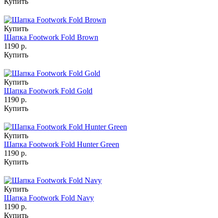
Купить
Купить
Шапка Footwork Fold Brown
1190 р.
Купить
Купить
Шапка Footwork Fold Gold
1190 р.
Купить
Купить
Шапка Footwork Fold Hunter Green
1190 р.
Купить
Купить
Шапка Footwork Fold Navy
1190 р.
Купить