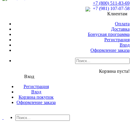
+7 (800) 511-83-69
+7 (981) 107-07-58
Клиентам
Оплата
Доставка
Бонусная программа
Регистрация
Вход
Оформление заказа
Корзина пуста!
Вход
Регистрация
Вход
Корзина покупок
Оформление заказа