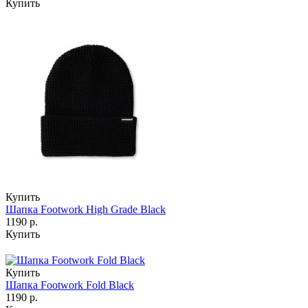
Купить
Купить
Шапка Footwork High Grade Black
1190 р.
Купить
Купить
Шапка Footwork Fold Black
1190 р.