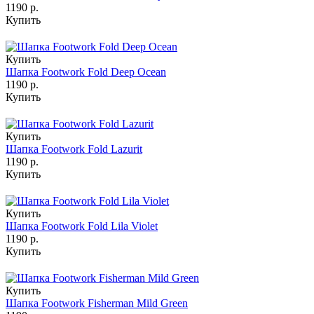
1190 р.
Купить
Купить
Шапка Footwork Fold Deep Ocean
1190 р.
Купить
Купить
Шапка Footwork Fold Lazurit
1190 р.
Купить
Купить
Шапка Footwork Fold Lila Violet
1190 р.
Купить
Купить
Шапка Footwork Fisherman Mild Green