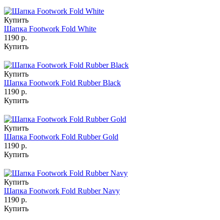
Купить
Шапка Footwork Fold White
1190 р.
Купить
Купить
Шапка Footwork Fold Rubber Black
1190 р.
Купить
Купить
Шапка Footwork Fold Rubber Gold
1190 р.
Купить
Купить
Шапка Footwork Fold Rubber Navy
1190 р.
Купить