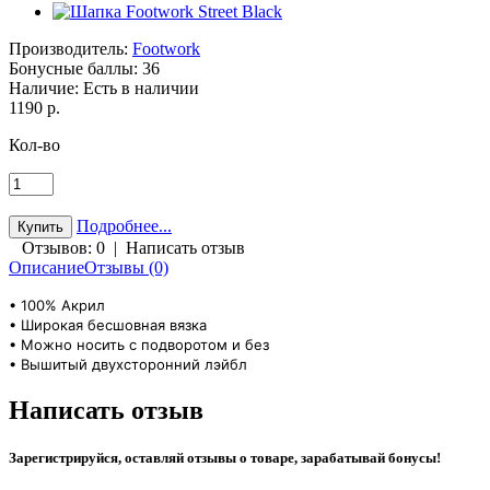
Производитель:
Footwork
Бонусные баллы:
36
Наличие:
Есть в наличии
1190 р.
Кол-во
Подробнее...
Отзывов: 0
|
Написать отзыв
Описание
Отзывы (0)
• 100% Акрил
• Широкая бесшовная вязка
• Можно носить с подворотом и без
• Вышитый двухсторонний лэйбл
Написать отзыв
Зарегистрируйся, оставляй отзывы о товаре, зарабатывай бонусы!