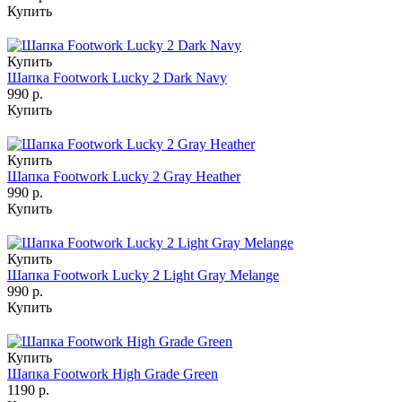
Купить
Купить
Шапка Footwork Lucky 2 Dark Navy
990 р.
Купить
Купить
Шапка Footwork Lucky 2 Gray Heather
990 р.
Купить
Купить
Шапка Footwork Lucky 2 Light Gray Melange
990 р.
Купить
Купить
Шапка Footwork High Grade Green
1190 р.