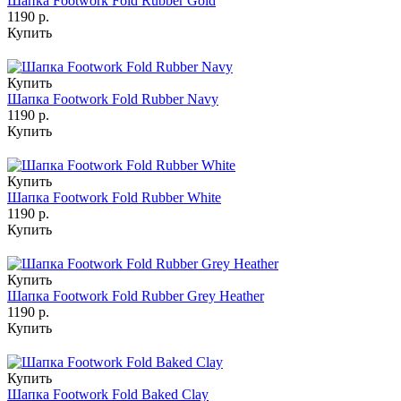
Шапка Footwork Fold Rubber Gold
1190 р.
Купить
Купить
Шапка Footwork Fold Rubber Navy
1190 р.
Купить
Купить
Шапка Footwork Fold Rubber White
1190 р.
Купить
Купить
Шапка Footwork Fold Rubber Grey Heather
1190 р.
Купить
Купить
Шапка Footwork Fold Baked Clay