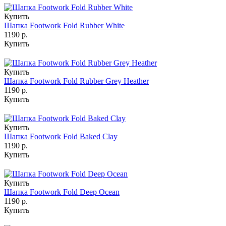
Купить
Шапка Footwork Fold Rubber White
1190 р.
Купить
Купить
Шапка Footwork Fold Rubber Grey Heather
1190 р.
Купить
Купить
Шапка Footwork Fold Baked Clay
1190 р.
Купить
Купить
Шапка Footwork Fold Deep Ocean
1190 р.
Купить