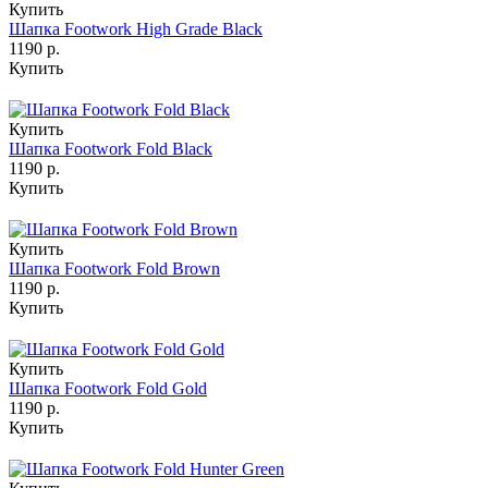
Купить
Шапка Footwork High Grade Black
1190 р.
Купить
Купить
Шапка Footwork Fold Black
1190 р.
Купить
Купить
Шапка Footwork Fold Brown
1190 р.
Купить
Купить
Шапка Footwork Fold Gold
1190 р.
Купить