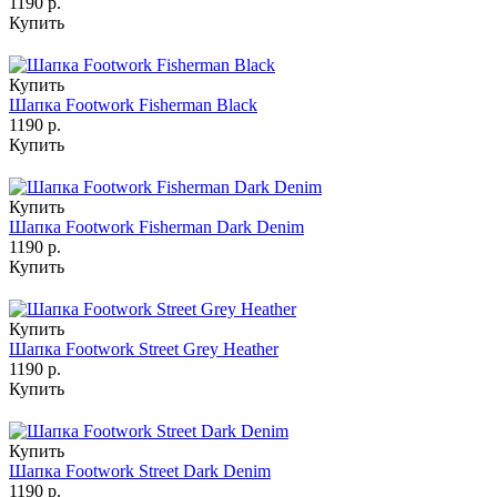
1190 р.
Купить
Купить
Шапка Footwork Fisherman Black
1190 р.
Купить
Купить
Шапка Footwork Fisherman Dark Denim
1190 р.
Купить
Купить
Шапка Footwork Street Grey Heather
1190 р.
Купить
Купить
Шапка Footwork Street Dark Denim
1190 р.