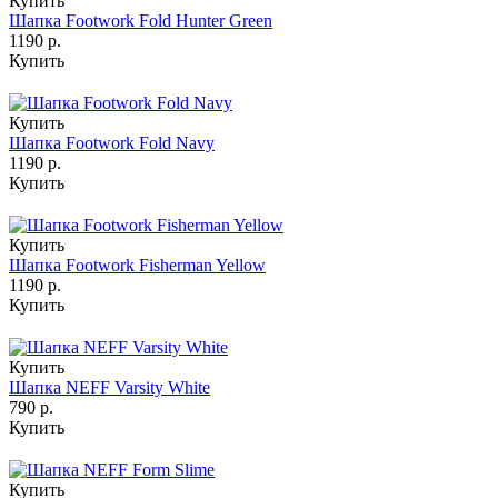
Купить
Шапка Footwork Fold Hunter Green
1190 р.
Купить
Купить
Шапка Footwork Fold Navy
1190 р.
Купить
Купить
Шапка Footwork Fisherman Yellow
1190 р.
Купить
Купить
Шапка NEFF Varsity White
790 р.
Купить
Купить