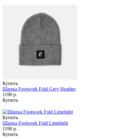
Купить
Шапка Footwork Fold Grey Heather
1190 р.
Купить
Купить
Шапка Footwork Fold Limelight
1190 р.
Купить