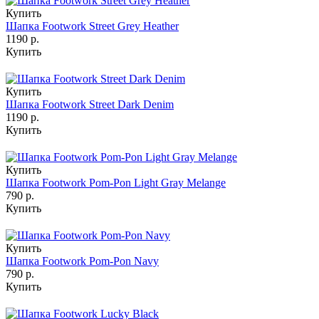
Купить
Шапка Footwork Street Grey Heather
1190 р.
Купить
Купить
Шапка Footwork Street Dark Denim
1190 р.
Купить
Купить
Шапка Footwork Pom-Pon Light Gray Melange
790 р.
Купить
Купить
Шапка Footwork Pom-Pon Navy
790 р.
Купить