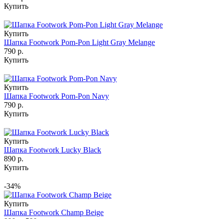
Купить
Купить
Шапка Footwork Pom-Pon Light Gray Melange
790 р.
Купить
Купить
Шапка Footwork Pom-Pon Navy
790 р.
Купить
Купить
Шапка Footwork Lucky Black
890 р.
Купить
-34%
Купить
Шапка Footwork Champ Beige