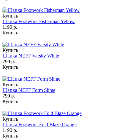
Купить
Шапка Footwork Fisherman Yellow
1190 р.
Купить
Купить
Шапка NEFF Varsity White
790 р.
Купить
Купить
Шапка NEFF Form Slime
790 р.
Купить
Купить
Шапка Footwork Fold Blaze Orange
1190 р.
Купить