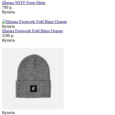
Шапка NEFF Form Slime
790 р.
Купить
Купить
Шапка Footwork Fold Blaze Orange
1190 р.
Купить
Купить