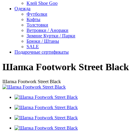
Клей Shoe Goo
Одежда
Футболки
Кофты
Толстовки
Ветровки / Анораки
Зимние Куртки / Парки
Брюки / Штаны
SALE
Подарочные сертификаты
Шапка Footwork Street Black
Шапка Footwork Street Black