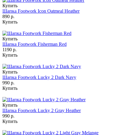
Купить
Шапка Footwork Icon Oatmeal Heather
890 р.
Купить
Купить
Шапка Footwork Fisherman Red
1190 р.
Купить
Купить
Шапка Footwork Lucky 2 Dark Navy
990 р.
Купить
Купить
Шапка Footwork Lucky 2 Gray Heather
990 р.
Купить