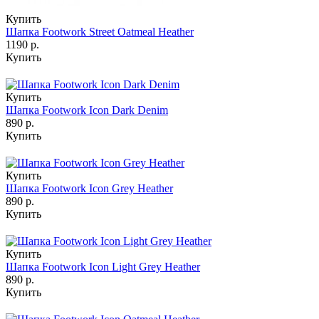
Купить
Шапка Footwork Street Oatmeal Heather
1190 р.
Купить
Купить
Шапка Footwork Icon Dark Denim
890 р.
Купить
Купить
Шапка Footwork Icon Grey Heather
890 р.
Купить
Купить
Шапка Footwork Icon Light Grey Heather
890 р.
Купить