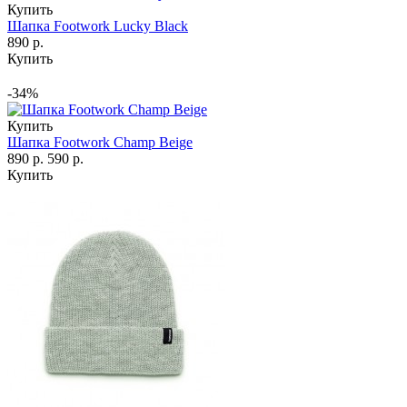
Купить
Шапка Footwork Lucky Black
890 р.
Купить
-34%
Купить
Шапка Footwork Champ Beige
890 р.
590 р.
Купить