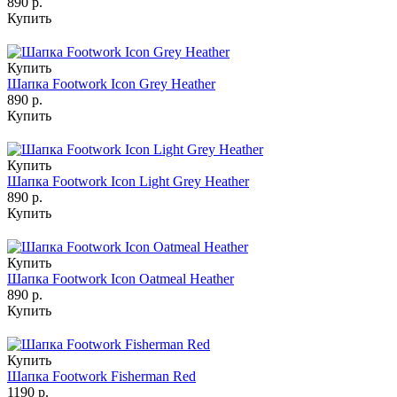
890 р.
Купить
Купить
Шапка Footwork Icon Grey Heather
890 р.
Купить
Купить
Шапка Footwork Icon Light Grey Heather
890 р.
Купить
Купить
Шапка Footwork Icon Oatmeal Heather
890 р.
Купить
Купить
Шапка Footwork Fisherman Red
1190 р.