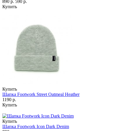
890 р.
590 р.
Купить
Купить
Шапка Footwork Street Oatmeal Heather
1190 р.
Купить
Купить
Шапка Footwork Icon Dark Denim