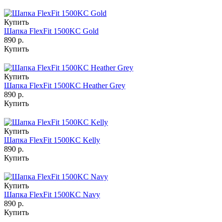
Купить
Шапка FlexFit 1500KC Gold
890 р.
Купить
Купить
Шапка FlexFit 1500KC Heather Grey
890 р.
Купить
Купить
Шапка FlexFit 1500KC Kelly
890 р.
Купить
Купить
Шапка FlexFit 1500KC Navy
890 р.
Купить