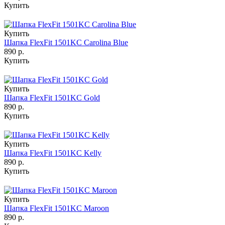
Купить
Купить
Шапка FlexFit 1501KC Carolina Blue
890 р.
Купить
Купить
Шапка FlexFit 1501KC Gold
890 р.
Купить
Купить
Шапка FlexFit 1501KC Kelly
890 р.
Купить
Купить
Шапка FlexFit 1501KC Maroon
890 р.