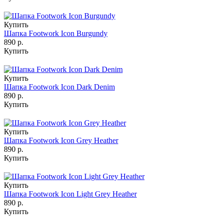
Купить
Шапка Footwork Icon Burgundy
890 р.
Купить
Купить
Шапка Footwork Icon Dark Denim
890 р.
Купить
Купить
Шапка Footwork Icon Grey Heather
890 р.
Купить
Купить
Шапка Footwork Icon Light Grey Heather
890 р.
Купить