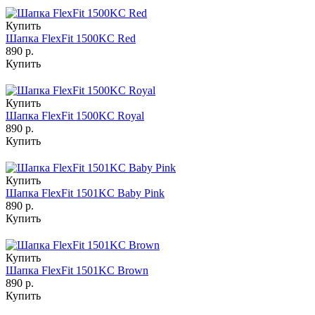
Купить
Шапка FlexFit 1500KC Red
890 р.
Купить
Купить
Шапка FlexFit 1500KC Royal
890 р.
Купить
Купить
Шапка FlexFit 1501KC Baby Pink
890 р.
Купить
Купить
Шапка FlexFit 1501KC Brown
890 р.
Купить