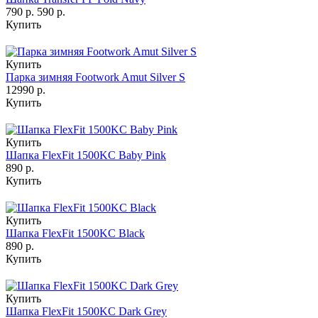
790 р.
590 р.
Купить
Купить
Парка зимняя Footwork Amut Silver S
12990 р.
Купить
Купить
Шапка FlexFit 1500KC Baby Pink
890 р.
Купить
Купить
Шапка FlexFit 1500KC Black
890 р.
Купить
Купить
Шапка FlexFit 1500KC Dark Grey