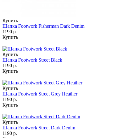
Купить
Шапка Footwork Fisherman Dark Denim
1190 р.
Купить
Купить
Шапка Footwork Street Black
1190 р.
Купить
Купить
Шапка Footwork Street Grey Heather
1190 р.
Купить
Купить
Шапка Footwork Street Dark Denim
1190 р.