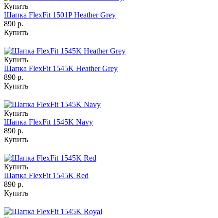
Купить
Шапка FlexFit 1501P Heather Grey
890 р.
Купить
Купить
Шапка FlexFit 1545K Heather Grey
890 р.
Купить
Купить
Шапка FlexFit 1545K Navy
890 р.
Купить
Купить
Шапка FlexFit 1545K Red
890 р.
Купить