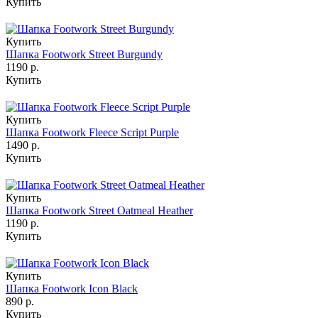
Купить
Купить
Шапка Footwork Street Burgundy
1190 р.
Купить
Купить
Шапка Footwork Fleece Script Purple
1490 р.
Купить
Купить
Шапка Footwork Street Oatmeal Heather
1190 р.
Купить
Купить
Шапка Footwork Icon Black
890 р.
Купить