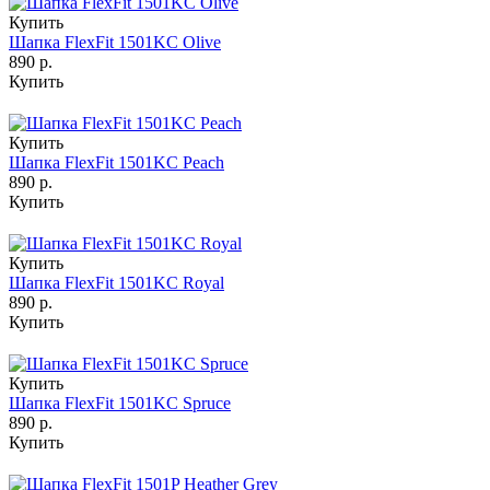
Купить
Шапка FlexFit 1501KC Olive
890 р.
Купить
Купить
Шапка FlexFit 1501KC Peach
890 р.
Купить
Купить
Шапка FlexFit 1501KC Royal
890 р.
Купить
Купить
Шапка FlexFit 1501KC Spruce
890 р.
Купить