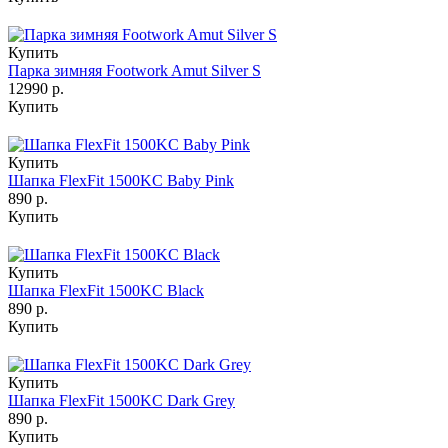
Купить
Парка зимняя Footwork Amut Silver S
12990 р.
Купить
Купить
Шапка FlexFit 1500KC Baby Pink
890 р.
Купить
Купить
Шапка FlexFit 1500KC Black
890 р.
Купить
Купить
Шапка FlexFit 1500KC Dark Grey
890 р.
Купить