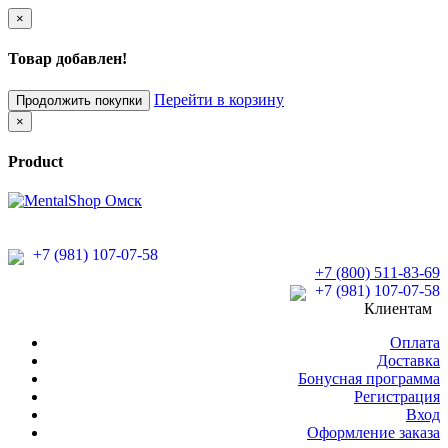
×
Товар добавлен!
Перейти в корзину
Продолжить покупки
×
Product
+7 (981) 107-07-58
+7 (800) 511-83-69
+7 (981) 107-07-58
Клиентам
Оплата
Доставка
Бонусная программа
Регистрация
Вход
Оформление заказа