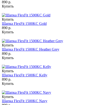
890 р.
Купить
Купить
Шапка FlexFit 1500KC Gold
890 р.
Купить
Купить
Шапка FlexFit 1500KC Heather Grey
890 р.
Купить
Купить
Шапка FlexFit 1500KC Kelly
890 р.
Купить
Купить
Шапка FlexFit 1500KC Navy