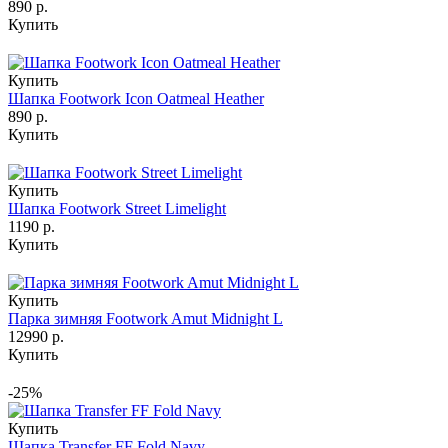
890 р.
Купить
Купить
Шапка Footwork Icon Oatmeal Heather
890 р.
Купить
Купить
Шапка Footwork Street Limelight
1190 р.
Купить
Купить
Парка зимняя Footwork Amut Midnight L
12990 р.
Купить
-25%
Купить
Шапка Transfer FF Fold Navy