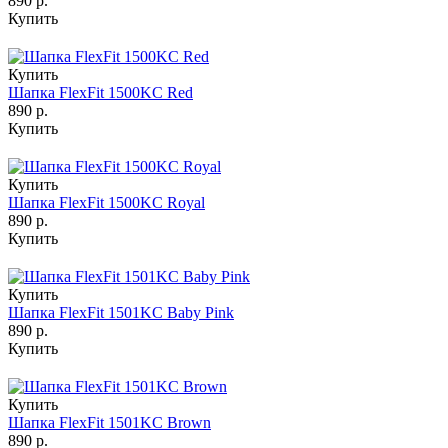
890 р.
Купить
Купить
Шапка FlexFit 1500KC Red
890 р.
Купить
Купить
Шапка FlexFit 1500KC Royal
890 р.
Купить
Купить
Шапка FlexFit 1501KC Baby Pink
890 р.
Купить
Купить
Шапка FlexFit 1501KC Brown
890 р.