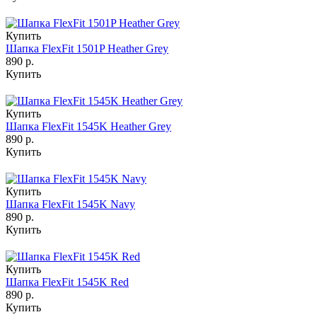
Купить
Шапка FlexFit 1501P Heather Grey
890 р.
Купить
Купить
Шапка FlexFit 1545K Heather Grey
890 р.
Купить
Купить
Шапка FlexFit 1545K Navy
890 р.
Купить
Купить
Шапка FlexFit 1545K Red
890 р.
Купить