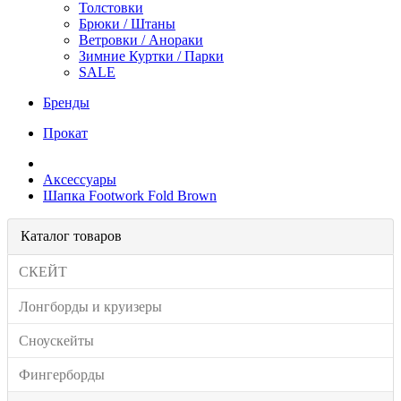
Толстовки
Брюки / Штаны
Ветровки / Анораки
Зимние Куртки / Парки
SALE
Бренды
Прокат
Аксессуары
Шапка Footwork Fold Brown
Каталог товаров
СКЕЙТ
Лонгборды и круизеры
Сноускейты
Фингерборды