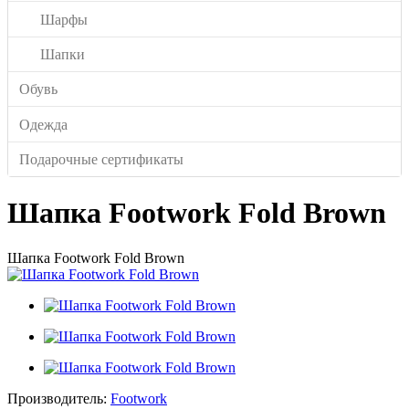
Шарфы
Шапки
Обувь
Одежда
Подарочные сертификаты
Шапка Footwork Fold Brown
Шапка Footwork Fold Brown
Производитель:
Footwork