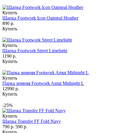
Купить
Шапка Footwork Icon Oatmeal Heather
890 р.
Купить
Купить
Шапка Footwork Street Limelight
1190 р.
Купить
Купить
Парка зимняя Footwork Amut Midnight L
12990 р.
Купить
-25%
Купить
Шапка Transfer FF Fold Navy
790 р.
590 р.
Купить