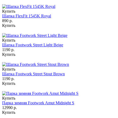
Купить
Шапка FlexFit 1545K Royal
890 р.
Купить
Купить
Шапка Footwork Street Light Beige
1190 р.
Купить
Купить
Шапка Footwork Street Stout Brown
1190 р.
Купить
Купить
Парка зимняя Footwork Amut Midnight S
12990 р.
Купить