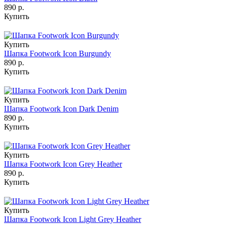
890 р.
Купить
Купить
Шапка Footwork Icon Burgundy
890 р.
Купить
Купить
Шапка Footwork Icon Dark Denim
890 р.
Купить
Купить
Шапка Footwork Icon Grey Heather
890 р.
Купить
Купить
Шапка Footwork Icon Light Grey Heather