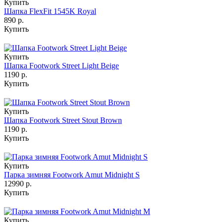
Купить
Шапка FlexFit 1545K Royal
890 р.
Купить
Купить
Шапка Footwork Street Light Beige
1190 р.
Купить
Купить
Шапка Footwork Street Stout Brown
1190 р.
Купить
Купить
Парка зимняя Footwork Amut Midnight S
12990 р.
Купить
Купить