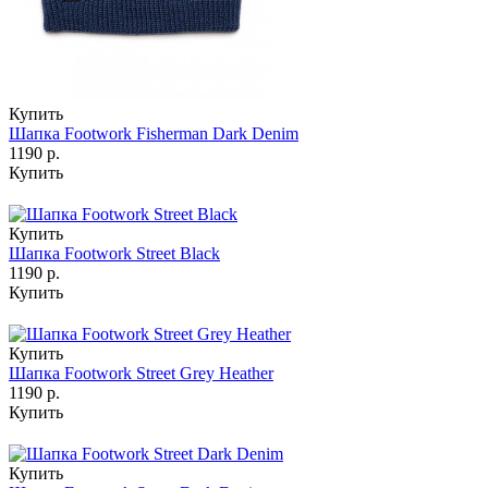
Купить
Шапка Footwork Fisherman Dark Denim
1190 р.
Купить
Купить
Шапка Footwork Street Black
1190 р.
Купить
Купить
Шапка Footwork Street Grey Heather
1190 р.
Купить
Купить