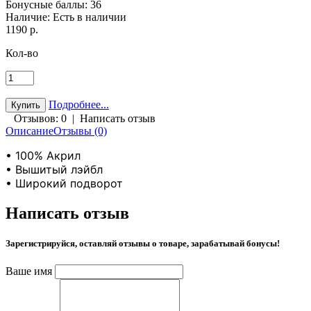
Бонусные баллы:
36
Наличие:
Есть в наличии
1190 р.
Кол-во
Подробнее...
Отзывов: 0
|
Написать отзыв
Описание
Отзывы (0)
• 100% Акрил
• Вышитый лэйбл
• Широкий подворот
Написать отзыв
Зарегистрируйся, оставляй отзывы о товаре, зарабатывай бонусы!
Ваше имя