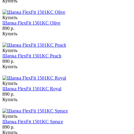
Купить
Купить
Шапка FlexFit 1501KC Olive
890 р.
Купить
Купить
Шапка FlexFit 1501KC Peach
890 р.
Купить
Купить
Шапка FlexFit 1501KC Royal
890 р.
Купить
Купить
Шапка FlexFit 1501KC Spruce
890 р.
Купить