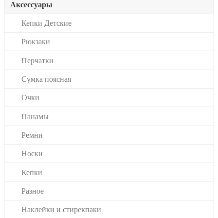
Аксессуары
Кепки Детские
Рюкзаки
Перчатки
Сумка поясная
Очки
Панамы
Ремни
Носки
Кепки
Разное
Наклейки и стирекпаки