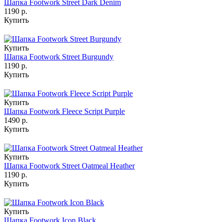
Шапка Footwork Street Dark Denim
1190 р.
Купить
Купить
Шапка Footwork Street Burgundy
1190 р.
Купить
Купить
Шапка Footwork Fleece Script Purple
1490 р.
Купить
Купить
Шапка Footwork Street Oatmeal Heather
1190 р.
Купить
Купить
Шапка Footwork Icon Black