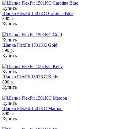
Купить
Шапка FlexFit 1501KC Carolina Blue
890 р.
Купить
Купить
Шапка FlexFit 1501KC Gold
890 р.
Купить
Купить
Шапка FlexFit 1501KC Kelly
890 р.
Купить
Купить
Шапка FlexFit 1501KC Maroon
890 р.
Купить