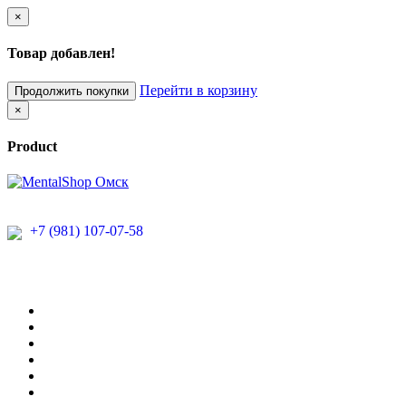
×
Товар добавлен!
Перейти в корзину
Продолжить покупки
×
Product
+7 (981) 107-07-58