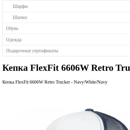
Шарфы
Шапки
Обувь
Одежда
Подарочные сертификаты
Кепка FlexFit 6606W Retro Tru
Кепка FlexFit 6606W Retro Trucker - Navy/White/Navy