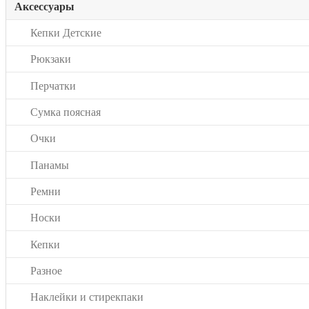
Аксессуары
Кепки Детские
Рюкзаки
Перчатки
Сумка поясная
Очки
Панамы
Ремни
Носки
Кепки
Разное
Наклейки и стирекпаки