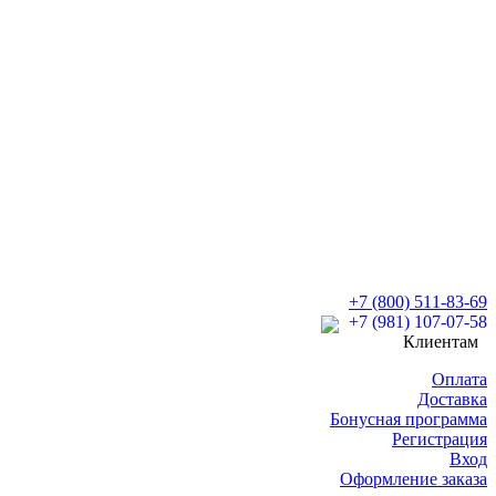
+7 (800) 511-83-69
+7 (981) 107-07-58
Клиентам
Оплата
Доставка
Бонусная программа
Регистрация
Вход
Оформление заказа