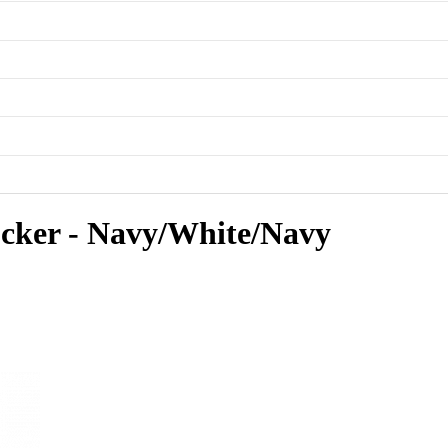
cker - Navy/White/Navy