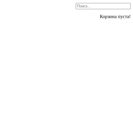
Корзина пуста!