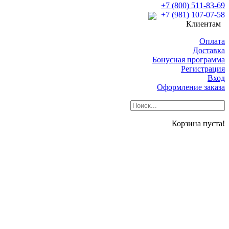
+7 (800) 511-83-69
+7 (981) 107-07-58
Клиентам
Оплата
Доставка
Бонусная программа
Регистрация
Вход
Оформление заказа
Корзина пуста!