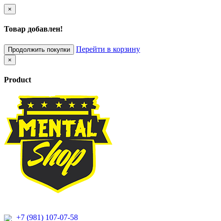
×
Товар добавлен!
Перейти в корзину
Продолжить покупки
×
Product
+7 (981) 107-07-58