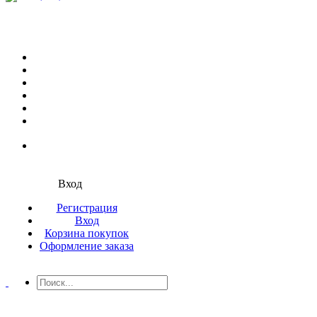
Вход
Регистрация
Вход
Корзина покупок
Оформление заказа