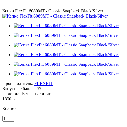
Кепка FlexFit 6089MT - Classic Snapback Black/Silver
Производитель:
FLEXFIT
Бонусные баллы:
57
Наличие:
Есть в наличии
1890 р.
Кол-во