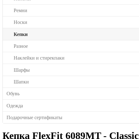
Ремни
Носки
Кепки
Разное
Наклейки и стирекпаки
Шарфы
Шапки
Обувь
Одежда
Подарочные сертификаты
Кепка FlexFit 6089MT - Classic