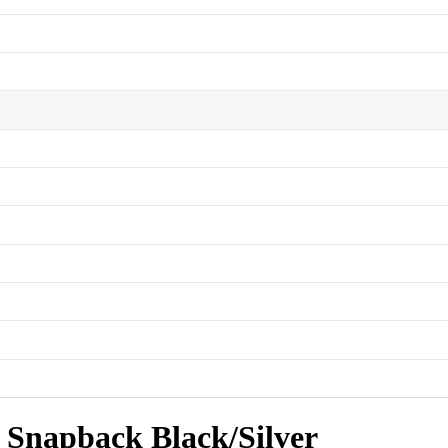
 Snapback Black/Silver