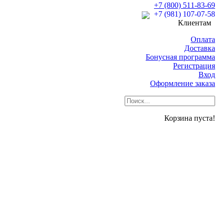
+7 (800) 511-83-69
+7 (981) 107-07-58
Клиентам
Оплата
Доставка
Бонусная программа
Регистрация
Вход
Оформление заказа
Корзина пуста!