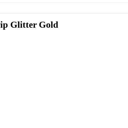
p Glitter Gold