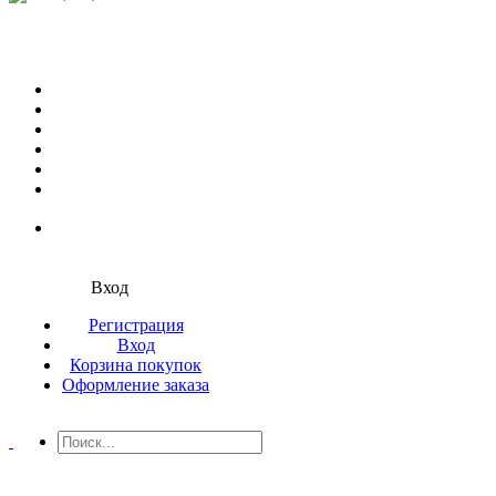
Вход
Регистрация
Вход
Корзина покупок
Оформление заказа