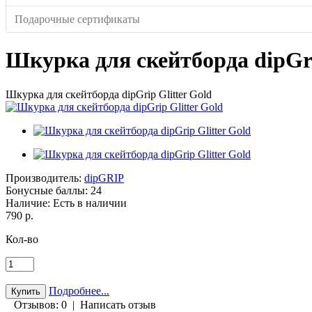
Подарочные сертификаты
Шкурка для скейтборда dipGri
Шкурка для скейтборда dipGrip Glitter Gold
Производитель:
dipGRIP
Бонусные баллы:
24
Наличие:
Есть в наличии
790 р.
Кол-во
Подробнее...
Отзывов: 0
|
Написать отзыв