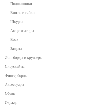
Подшипники
Винты и гайки
Шкурка
Амортизаторы
Воск
Защита
Лонгборды и круизеры
Сноускейты
Фингерборды
Аксессуары
Обувь
Одежда