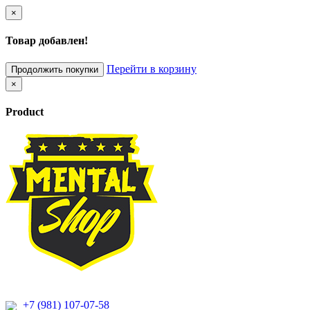
×
Товар добавлен!
Перейти в корзину
Продолжить покупки
×
Product
+7 (981) 107-07-58