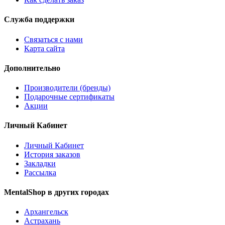
Служба поддержки
Связаться с нами
Карта сайта
Дополнительно
Производители (бренды)
Подарочные сертификаты
Акции
Личный Кабинет
Личный Кабинет
История заказов
Закладки
Рассылка
MentalShop в других городах
Архангельск
Астрахань