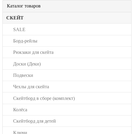
Каталог товаров
СКЕЙТ
SALE
Борд-рейлы
Рюкзаки для скейта
Доски (Деки)
Подвески
Чехлы для скейта
Скейтборд в сборе (комплект)
Колёса
Скейтборд для детей
Ключи