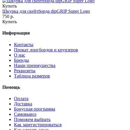
Купить
Шкурка для скейтборда dipGRIP Super Logo
750 р.
Купить
Информация
Контакты
Прокат лонгбордов и круизеров
О нас
Бренды
Наши преимущества
Реквизиты
Таблица размеров
Помощь
Оплата
Доставка
Бонусная программа
Самовывоз
Поможем выбрать
Как зарегистрироваться
Как сделать заказ