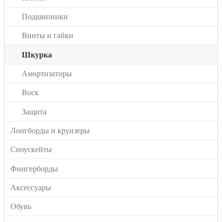
Подшипники
Винты и гайки
Шкурка
Амортизаторы
Воск
Защита
Лонгборды и круизеры
Сноускейты
Фингерборды
Аксессуары
Обувь