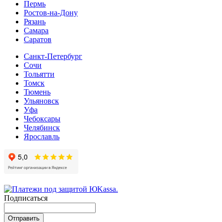
Пермь
Ростов-на-Дону
Рязань
Самара
Cаратов
Санкт-Петербург
Сочи
Тольятти
Томск
Тюмень
Ульяновск
Уфа
Чебоксары
Челябинск
Ярославль
Подписаться
Отправить