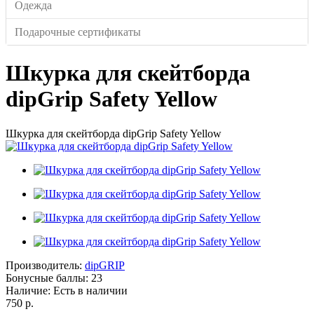
Одежда
Подарочные сертификаты
Шкурка для скейтборда
dipGrip Safety Yellow
Шкурка для скейтборда dipGrip Safety Yellow
Производитель:
dipGRIP
Бонусные баллы:
23
Наличие:
Есть в наличии
750 р.