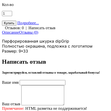
Кол-во
Подробнее...
Отзывов: 0
|
Написать отзыв
Описание
Отзывы (0)
Перфорированная шкурка dipGrip
Полностью окрашена, подложка с логотипом
Размер: 9*33
Написать отзыв
Зарегистрируйся, оставляй отзывы о товаре, зарабатывай бонусы!
Ваше имя
Ваш отзыв
Примечание:
HTML разметка не поддерживается!