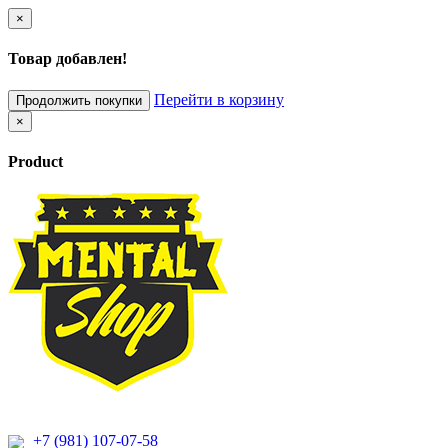
×
Товар добавлен!
Перейти в корзину
Продолжить покупки
×
Product
+7 (981) 107-07-58