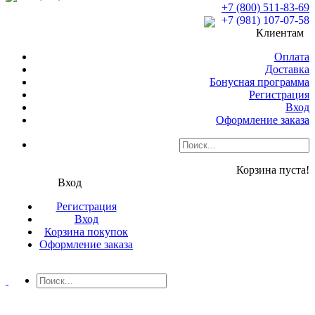
+7 (800) 511-83-69
+7 (981) 107-07-58
Клиентам
Оплата
Доставка
Бонусная программа
Регистрация
Вход
Оформление заказа
Корзина пуста!
Вход
Регистрация
Вход
Корзина покупок
Оформление заказа