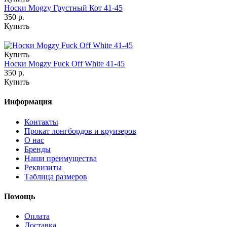
Носки Mogzy Грустный Кот 41-45
350 р.
Купить
Купить
Носки Mogzy Fuck Off White 41-45
350 р.
Купить
Информация
Контакты
Прокат лонгбордов и круизеров
О нас
Бренды
Наши преимущества
Реквизиты
Таблица размеров
Помощь
Оплата
Доставка