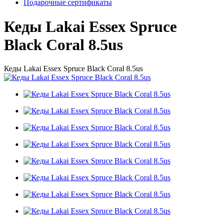
Подарочные сертификаты
Кеды Lakai Essex Spruce
Black Coral 8.5us
Кеды Lakai Essex Spruce Black Coral 8.5us