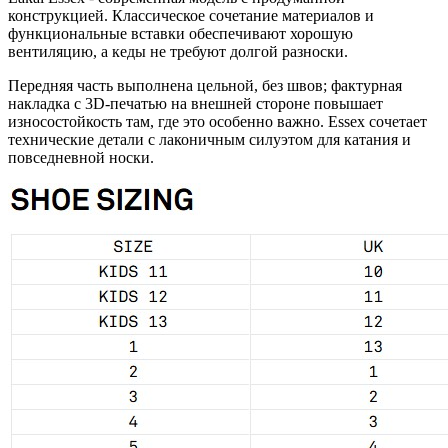
конструкцией. Классическое сочетание материалов и
функциональные вставки обеспечивают хорошую
вентиляцию, а кеды не требуют долгой разноски.
Передняя часть выполнена цельной, без швов; фактурная
накладка с 3D-печатью на внешней стороне повышает
износостойкость там, где это особенно важно. Essex сочетает
технические детали с лаконичным силуэтом для катания и
повседневной носки.