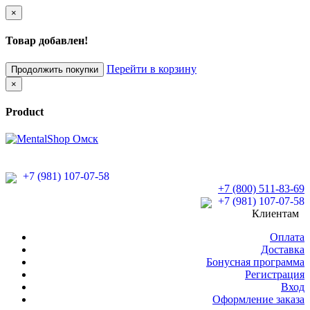
×
Товар добавлен!
Перейти в корзину
Продолжить покупки
×
Product
+7 (981) 107-07-58
+7 (800) 511-83-69
+7 (981) 107-07-58
Клиентам
Оплата
Доставка
Бонусная программа
Регистрация
Вход
Оформление заказа