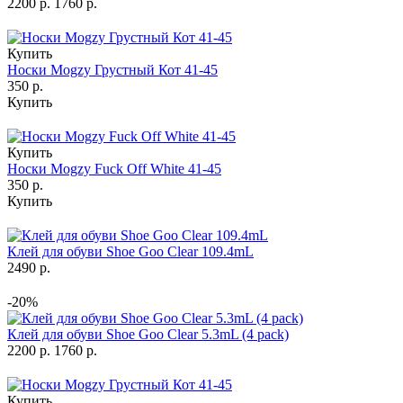
2200 р.
1760 р.
Купить
Носки Mogzy Грустный Кот 41-45
350 р.
Купить
Купить
Носки Mogzy Fuck Off White 41-45
350 р.
Купить
Клей для обуви Shoe Goo Clear 109.4mL
2490 р.
-20%
Клей для обуви Shoe Goo Clear 5.3mL (4 pack)
2200 р.
1760 р.
Купить