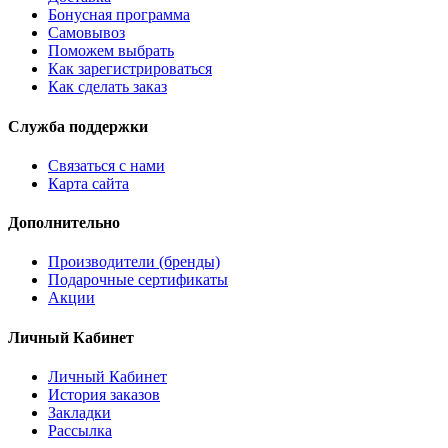
Бонусная программа
Самовывоз
Поможем выбрать
Как зарегистрироваться
Как сделать заказ
Служба поддержки
Связаться с нами
Карта сайта
Дополнительно
Производители (бренды)
Подарочные сертификаты
Акции
Личный Кабинет
Личный Кабинет
История заказов
Закладки
Рассылка