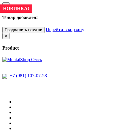
×
НОВИНКА!
Товар добавлен!
Перейти в корзину
Продолжить покупки
×
Product
+7 (981) 107-07-58