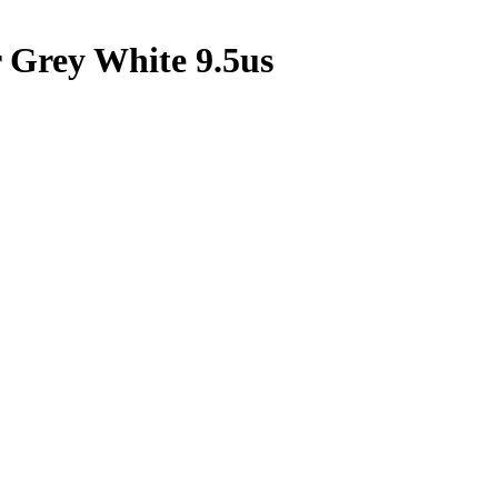
 Grey White 9.5us