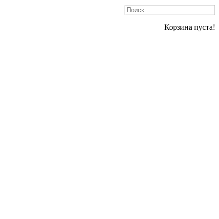
Корзина пуста!