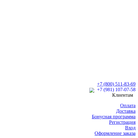
+7 (800) 511-83-69
+7 (981) 107-07-58
Клиентам
Оплата
Доставка
Бонусная программа
Регистрация
Вход
Оформление заказа